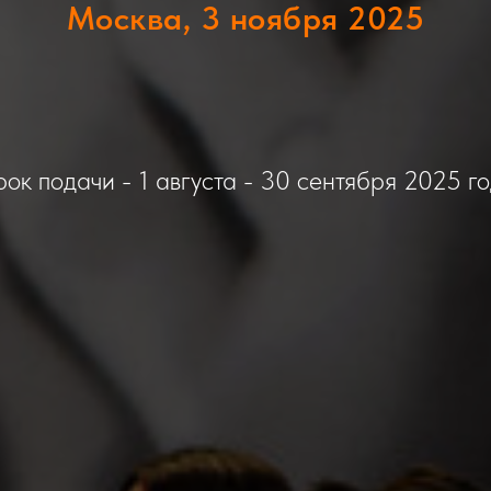
Москва, 3 ноября 2025
ок подачи - 1 августа - 30 сентября 2025 г