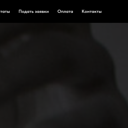
ьтаты
Подать заявки
Оплата
Контакты