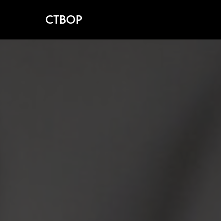
СТВОР